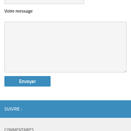
Votre message
SUIVRE :
COMMENTAIRES