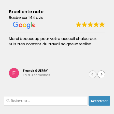
Excellente note
Basée sur 144 avis
Merci beaucoup pour votre accueil chaleureux.
Suis tres content du travail soigneux realise....
Franck GUERRY
il y a 3 semaines
Rechercher :